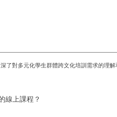
加深了對多元化學生群體跨文化培訓需求的理解
的線上課程？