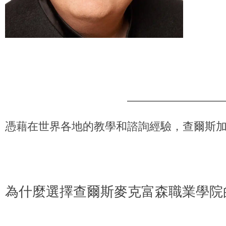
憑藉在世界各地的教學和諮詢經驗，查爾斯
為什麼選擇查爾斯麥克富森職業學院