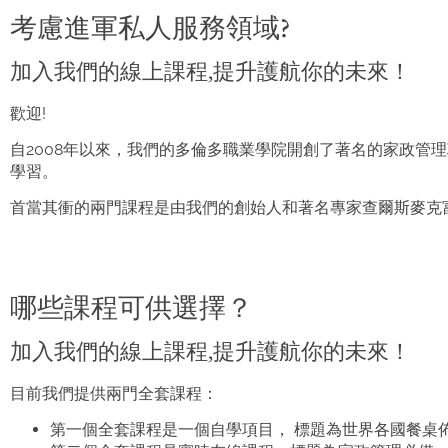
考慮進軍私人服務領域?
加入我們的線上課程,提升護航你的未來！
歡迎!
自2008年以來，我們的多倫多職業學院開創了著名的家政管
學習。
首當其衝的兩門課程是由我們的創始人和著名專家查爾斯麥克
哪些課程可供選擇？
加入我們的線上課程,提升護航你的未來！
目前我們提供兩門全套課程：
第一個全套課程是一個自學項目， 標題為世界各國餐桌