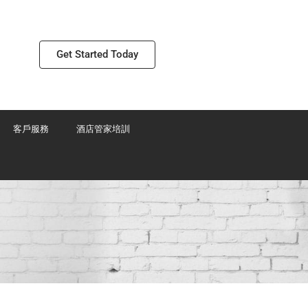
Get Started Today
客戶服務
酒店管家培訓