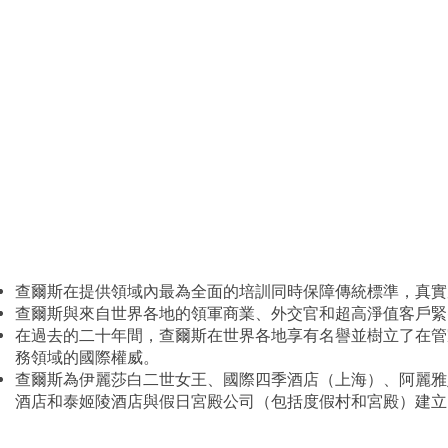
查爾斯在提供領域內最為全面的培訓同時保障傳統標準，真實
查爾斯與來自世界各地的領軍商業、外交官和超高淨值客戶緊
在過去的二十年間，查爾斯在世界各地享有名譽並樹立了在管
務領域的國際權威。
查爾斯為伊麗莎白二世女王、國際四季酒店（上海）、阿麗雅
酒店和泰姬陵酒店與假日宮殿公司（包括度假村和宮殿）建立