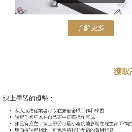
了解更多
獲取
線上學習的優勢：
私人服務從業者可以在兼顧全職工作和學習
課程作業可以在自己家中實際操作完成
如已有雇主，線上學習可最小程度地影響在雇主家工作
與面授課程相比，可免除路程和食宿的費用預算