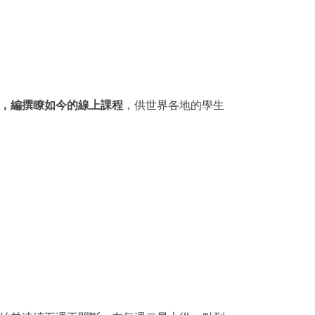
，編撰瞭如今的線上課程
，供世界各地的學生