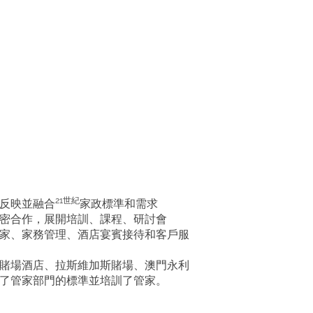
21世紀
反映並融合
家政標準和需求
密合作，展開培訓、課程、研討會
家、家務管理、酒店宴賓接待和客戶服
賭場酒店、拉斯維加斯賭場、澳門永利
了管家部門的標準並培訓了管家。