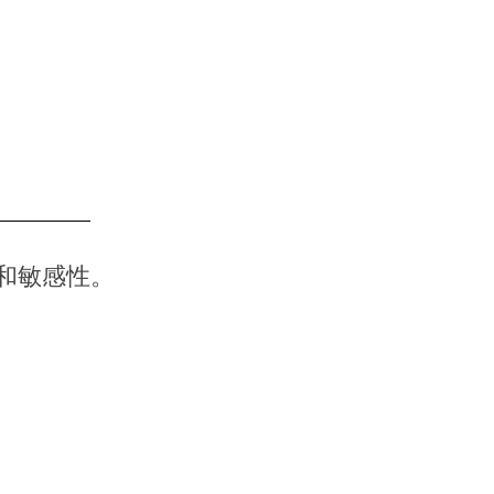
和敏感性。